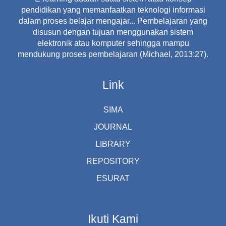
pendidikan yang memanfaatkan teknologi informasi
dalam proses belajar mengajar... Pembelajaran yang
disusun dengan tujuan menggunakan sistem
elektronik atau komputer sehingga mampu
mendukung proses pembelajaran (Michael, 2013:27).
Link
SIMA
JOURNAL
LIBRARY
REPOSITORY
ESURAT
Ikuti Kami